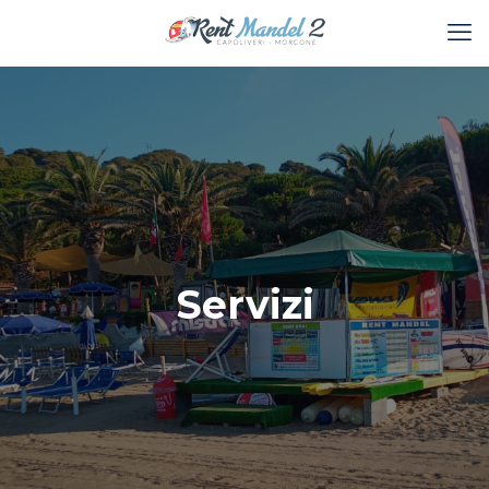
Servizi