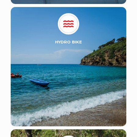
HYDRO BIKE