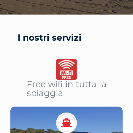
I nostri servizi
Free wifi in tutta la
spiaggia